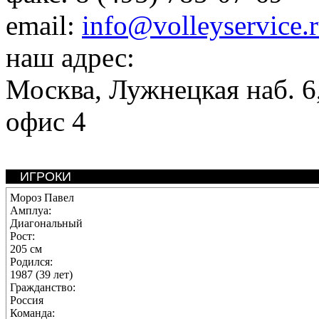
email:
info@volleyservice.
наш адрес:
Москва
,
Лужнецкая наб. 6,
офис 4
ИГРОКИ
Мороз Павел
Амплуа:
Диагональный
Рост:
205 см
Родился:
1987 (39 лет)
Гражданство:
Россия
Команда: