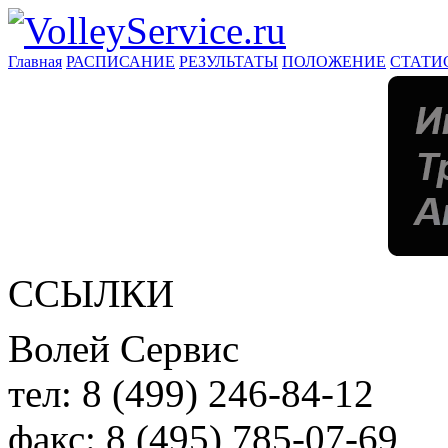
Главная
РАСПИСАНИЕ
РЕЗУЛЬТАТЫ
ПОЛОЖЕНИЕ
СТАТИ
ССЫЛКИ
Волей Сервис
тел:
8 (499) 246-84-12
факс:
8 (495) 785-07-69