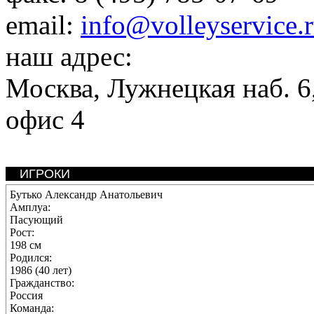
email:
info@volleyservice.
наш адрес:
Москва
,
Лужнецкая наб. 6,
офис 4
ИГРОКИ
Бутько Александр Анатольевич
Амплуа:
Пасующий
Рост:
198 см
Родился:
1986 (40 лет)
Гражданство:
Россия
Команда: