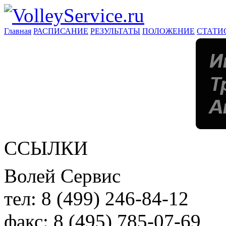
Главная
РАСПИСАНИЕ
РЕЗУЛЬТАТЫ
ПОЛОЖЕНИЕ
СТАТИ
ССЫЛКИ
Волей Сервис
тел:
8 (499) 246-84-12
факс:
8 (495) 785-07-69