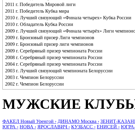
2011 г. Победитель Мировой лиги
2011 г. Победитель Кубка мира
2010 г. Лучший связующий «Финала четырех» Кубка России
2010 г. Обладатель Кубка России
2009 г. Лучший связующий «Финала четырёх» Лиги чемпион
2009 г. Бронзовый призер Лиги чемпионов
2009 г. Бронзовый призер лиги чемпионов
2009 г. Серебряный призер чемпионата России
2008 г. Серебряный призер чемпионата России
2004 г. Серебряный призер чемпионата России
2003 г. Лучший связующий чемпионата Белоруссии
2003 г. Чемпион Белоруссии
2002 г. Чемпион Белоруссии
МУЖСКИЕ КЛУБ
ФАКЕЛ Новый Уренгой ›
ДИНАМО Москва ›
ЗЕНИТ-КАЗАНЬ
ЮГРА ›
НОВА ›
ЯРОСЛАВИЧ ›
КУЗБАСС ›
ЕНИСЕЙ ›
ЮГРА