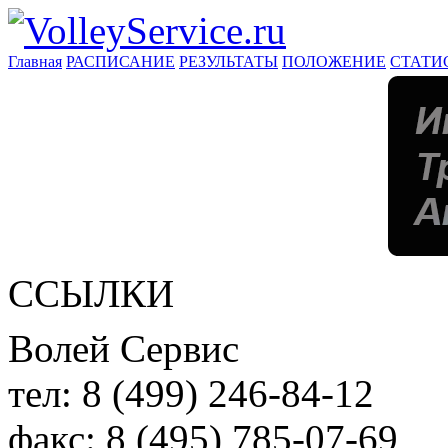
Главная
РАСПИСАНИЕ
РЕЗУЛЬТАТЫ
ПОЛОЖЕНИЕ
СТАТИ
ССЫЛКИ
Волей Сервис
тел:
8 (499) 246-84-12
факс:
8 (495) 785-07-69