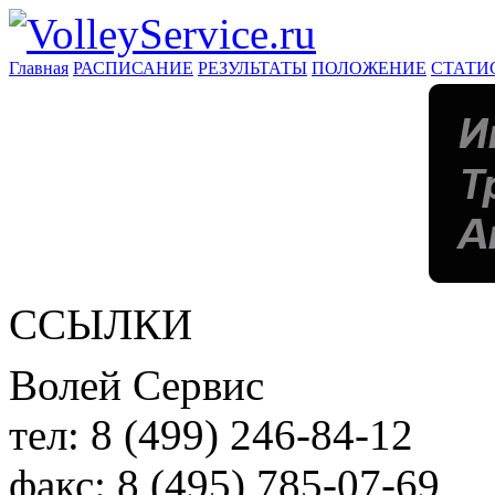
Главная
РАСПИСАНИЕ
РЕЗУЛЬТАТЫ
ПОЛОЖЕНИЕ
СТАТИ
ССЫЛКИ
Волей Сервис
тел:
8 (499) 246-84-12
факс:
8 (495) 785-07-69