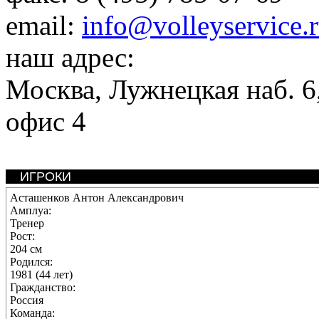
email:
info@volleyservice.
наш адрес:
Москва
,
Лужнецкая наб. 6,
офис 4
ИГРОКИ
Асташенков Антон Александрович
Амплуа:
Тренер
Рост:
204 см
Родился:
1981 (44 лет)
Гражданство:
Россия
Команда: