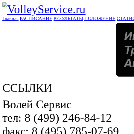
Главная
РАСПИСАНИЕ
РЕЗУЛЬТАТЫ
ПОЛОЖЕНИЕ
СТАТИ
ССЫЛКИ
Волей Сервис
тел:
8 (499) 246-84-12
факс:
8 (495) 785-07-69