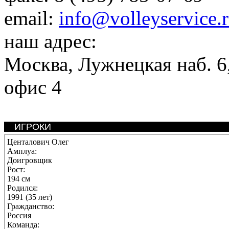
email:
info@volleyservice.
наш адрес:
Москва
,
Лужнецкая наб. 6,
офис 4
ИГРОКИ
Центалович Олег
Амплуа:
Доигровщик
Рост:
194 см
Родился:
1991 (35 лет)
Гражданство:
Россия
Команда: