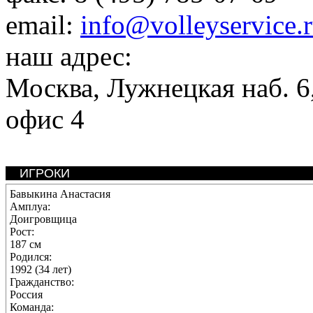
email:
info@volleyservice.
наш адрес:
Москва
,
Лужнецкая наб. 6,
офис 4
ИГРОКИ
Бавыкина Анастасия
Амплуа:
Доигровщица
Рост:
187 см
Родился:
1992 (34 лет)
Гражданство:
Россия
Команда: