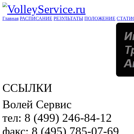
Главная
РАСПИСАНИЕ
РЕЗУЛЬТАТЫ
ПОЛОЖЕНИЕ
СТАТИ
ССЫЛКИ
Волей Сервис
тел:
8 (499) 246-84-12
факс:
8 (495) 785-07-69