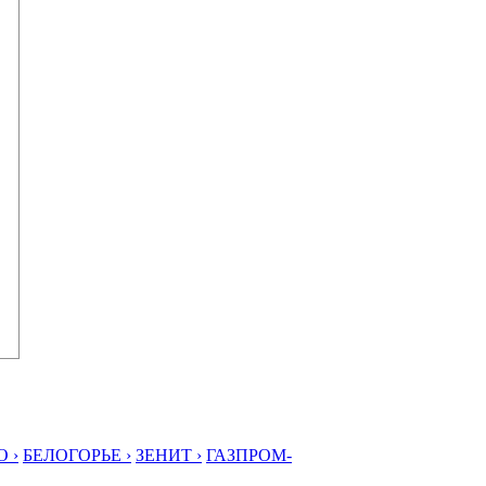
 ›
БЕЛОГОРЬЕ ›
ЗЕНИТ ›
ГАЗПРОМ-