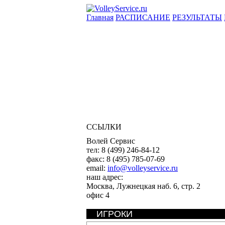
Главная
РАСПИСАНИЕ
РЕЗУЛЬТАТЫ
ССЫЛКИ
Волей Сервис
тел:
8 (499) 246-84-12
факс:
8 (495) 785-07-69
email:
info@volleyservice.ru
наш адрес:
Москва
,
Лужнецкая наб. 6, стр. 2
офис 4
ИГРОКИ