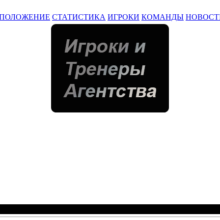
ПОЛОЖЕНИЕ
СТАТИСТИКА
ИГРОКИ
КОМАНДЫ
НОВОСТ