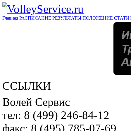
Главная
РАСПИСАНИЕ
РЕЗУЛЬТАТЫ
ПОЛОЖЕНИЕ
СТАТИ
ССЫЛКИ
Волей Сервис
тел:
8 (499) 246-84-12
факс:
8 (495) 785-07-69