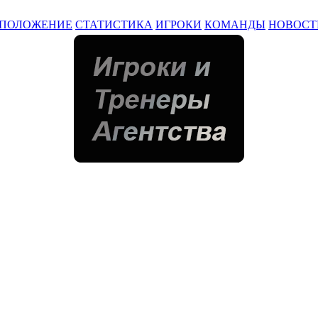
ПОЛОЖЕНИЕ
СТАТИСТИКА
ИГРОКИ
КОМАНДЫ
НОВОСТ