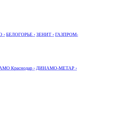
 ›
БЕЛОГОРЬЕ ›
ЗЕНИТ ›
ГАЗПРОМ-
МО Краснодар ›
ДИНАМО-МЕТАР ›