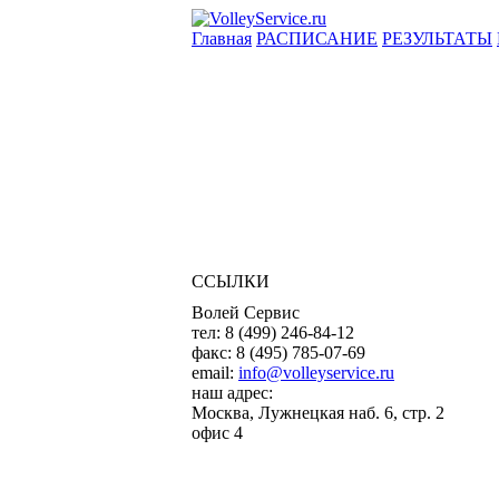
Главная
РАСПИСАНИЕ
РЕЗУЛЬТАТЫ
ССЫЛКИ
Волей Сервис
тел:
8 (499) 246-84-12
факс:
8 (495) 785-07-69
email:
info@volleyservice.ru
наш адрес:
Москва
,
Лужнецкая наб. 6, стр. 2
офис 4