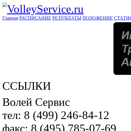
Главная
РАСПИСАНИЕ
РЕЗУЛЬТАТЫ
ПОЛОЖЕНИЕ
СТАТИ
ССЫЛКИ
Волей Сервис
тел:
8 (499) 246-84-12
факс:
8 (495) 785-07-69