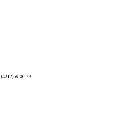
(4212)59-06-79