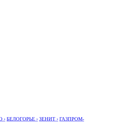
 ›
БЕЛОГОРЬЕ ›
ЗЕНИТ ›
ГАЗПРОМ-