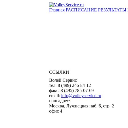
Главная
РАСПИСАНИЕ
РЕЗУЛЬТАТЫ
ССЫЛКИ
Волей Сервис
тел:
8 (499) 246-84-12
факс:
8 (495) 785-07-69
email:
info@volleyservice.ru
наш адрес:
Москва
,
Лужнецкая наб. 6, стр. 2
офис 4