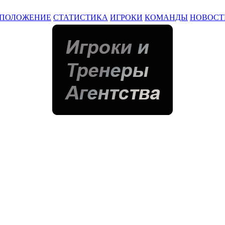
ПОЛОЖЕНИЕ
СТАТИСТИКА
ИГРОКИ
КОМАНДЫ
НОВОСТ