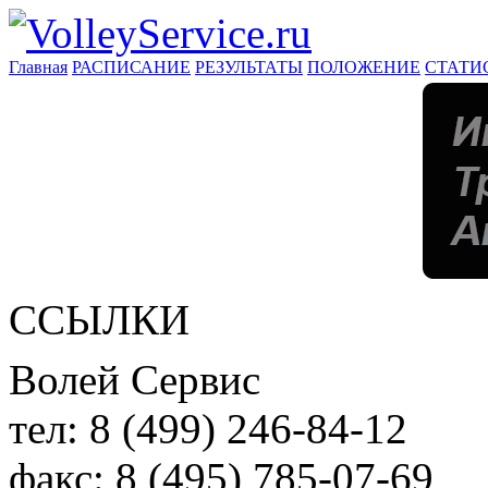
Главная
РАСПИСАНИЕ
РЕЗУЛЬТАТЫ
ПОЛОЖЕНИЕ
СТАТИ
ССЫЛКИ
Волей Сервис
тел:
8 (499) 246-84-12
факс:
8 (495) 785-07-69