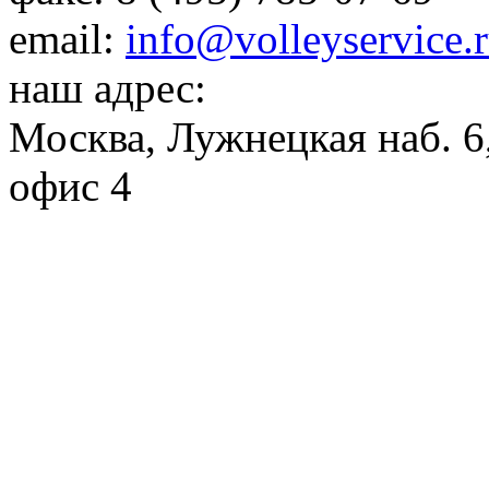
email:
info@volleyservice.
наш адрес:
Москва
,
Лужнецкая наб. 6,
офис 4