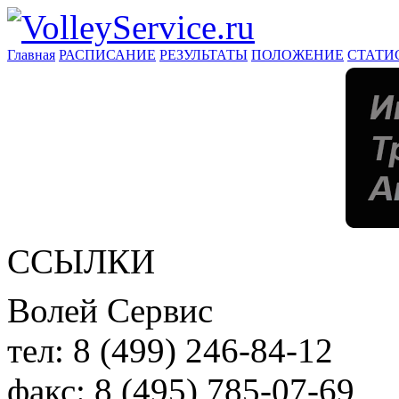
Главная
РАСПИСАНИЕ
РЕЗУЛЬТАТЫ
ПОЛОЖЕНИЕ
СТАТИ
ССЫЛКИ
Волей Сервис
тел:
8 (499) 246-84-12
факс:
8 (495) 785-07-69