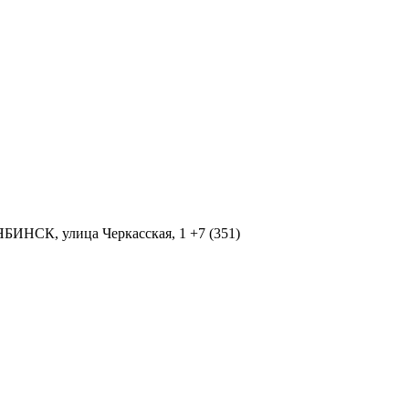
ЯБИНСК, улица Черкасская, 1 +7 (351)