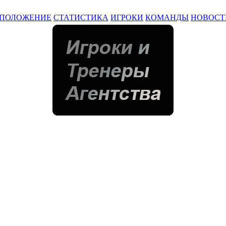
ПОЛОЖЕНИЕ
СТАТИСТИКА
ИГРОКИ
КОМАНДЫ
НОВОСТ