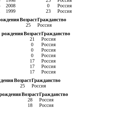
6
1998
25
Россия
6
2008
0
Россия
2
1999
23
Россия
рождения
Возраст
Гражданство
25
Россия
 рождения
Возраст
Гражданство
21
Россия
0
Россия
0
Россия
0
Россия
17
Россия
17
Россия
17
Россия
ждения
Возраст
Гражданство
25
Россия
 рождения
Возраст
Гражданство
28
Россия
18
Россия