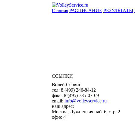
Главная
РАСПИСАНИЕ
РЕЗУЛЬТАТЫ
ССЫЛКИ
Волей Сервис
тел:
8 (499) 246-84-12
факс:
8 (495) 785-07-69
email:
info@volleyservice.ru
наш адрес:
Москва
,
Лужнецкая наб. 6, стр. 2
офис 4