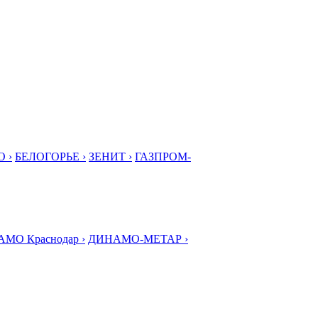
 ›
БЕЛОГОРЬЕ ›
ЗЕНИТ ›
ГАЗПРОМ-
МО Краснодар ›
ДИНАМО-МЕТАР ›