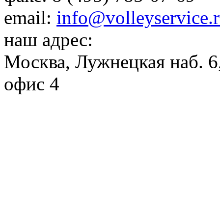
email:
info@volleyservice.
наш адрес:
Москва
,
Лужнецкая наб. 6,
офис 4