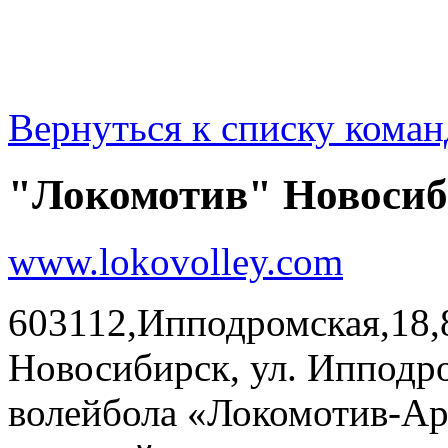
Вернуться к списку коман
"Локомотив" Новоси
www.lokovolley.com
603112,Ипподромская,18,8 
Новосибирск, ул. Ипподр
волейбола «Локомотив-Ар