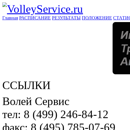
Главная
РАСПИСАНИЕ
РЕЗУЛЬТАТЫ
ПОЛОЖЕНИЕ
СТАТИ
ССЫЛКИ
Волей Сервис
тел:
8 (499) 246-84-12
факс:
8 (495) 785-07-69