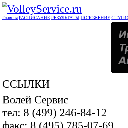
Главная
РАСПИСАНИЕ
РЕЗУЛЬТАТЫ
ПОЛОЖЕНИЕ
СТАТИ
ССЫЛКИ
Волей Сервис
тел:
8 (499) 246-84-12
факс:
8 (495) 785-07-69