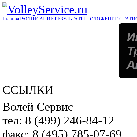
Главная
РАСПИСАНИЕ
РЕЗУЛЬТАТЫ
ПОЛОЖЕНИЕ
СТАТИ
ССЫЛКИ
Волей Сервис
тел:
8 (499) 246-84-12
факс:
8 (495) 785-07-69