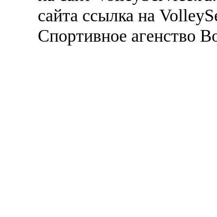
сайта ссылка на VolleyS
Спортивное агенство В