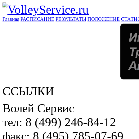
Главная
РАСПИСАНИЕ
РЕЗУЛЬТАТЫ
ПОЛОЖЕНИЕ
СТАТИ
ССЫЛКИ
Волей Сервис
тел:
8 (499) 246-84-12
факс:
8 (495) 785-07-69