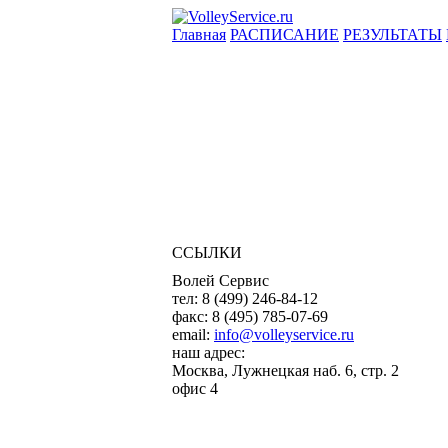
Главная
РАСПИСАНИЕ
РЕЗУЛЬТАТЫ
ССЫЛКИ
Волей Сервис
тел:
8 (499) 246-84-12
факс:
8 (495) 785-07-69
email:
info@volleyservice.ru
наш адрес:
Москва
,
Лужнецкая наб. 6, стр. 2
офис 4