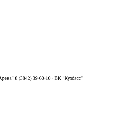
Арена" 8 (3842) 39-60-10 - ВК "Кузбасс"