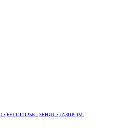
 ›
БЕЛОГОРЬЕ ›
ЗЕНИТ ›
ГАЗПРОМ-