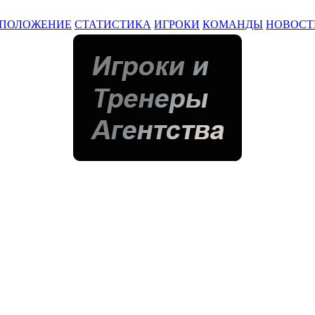
ПОЛОЖЕНИЕ
СТАТИСТИКА
ИГРОКИ
КОМАНДЫ
НОВОСТ