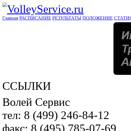
Главная
РАСПИСАНИЕ
РЕЗУЛЬТАТЫ
ПОЛОЖЕНИЕ
СТАТИ
ССЫЛКИ
Волей Сервис
тел:
8 (499) 246-84-12
факс:
8 (495) 785-07-69