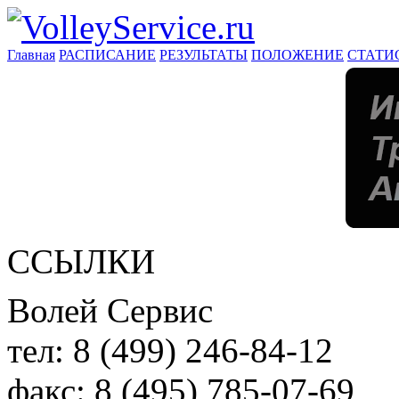
Главная
РАСПИСАНИЕ
РЕЗУЛЬТАТЫ
ПОЛОЖЕНИЕ
СТАТИ
ССЫЛКИ
Волей Сервис
тел:
8 (499) 246-84-12
факс:
8 (495) 785-07-69