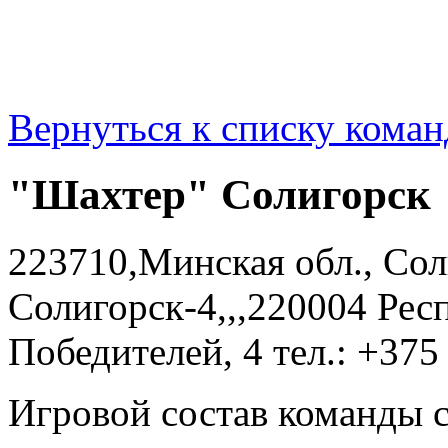
Вернуться к списку коман
"Шахтер" Солигорск
223710,Минская обл., Сол
Солигорск-4,,,220004 Респ
Победителей, 4 тел.: +375
Игровой состав команды 