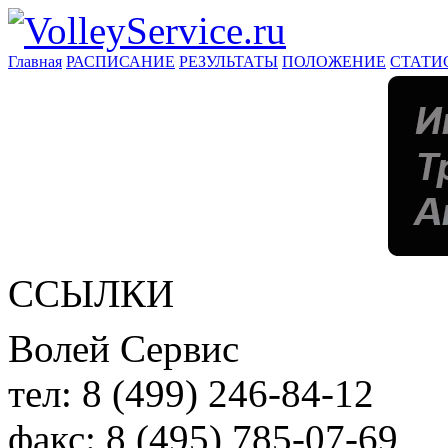
Главная
РАСПИСАНИЕ
РЕЗУЛЬТАТЫ
ПОЛОЖЕНИЕ
СТАТИ
ССЫЛКИ
Волей Сервис
тел:
8 (499) 246-84-12
факс:
8 (495) 785-07-69