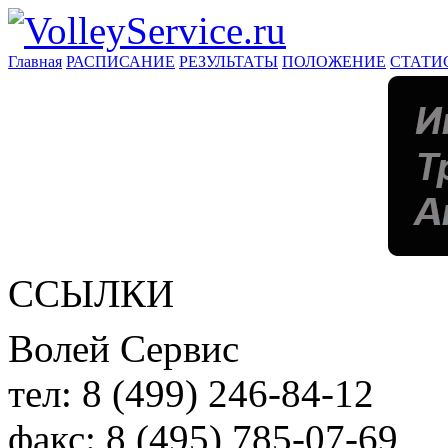
Главная
РАСПИСАНИЕ
РЕЗУЛЬТАТЫ
ПОЛОЖЕНИЕ
СТАТИ
ССЫЛКИ
Волей Сервис
тел:
8 (499) 246-84-12
факс:
8 (495) 785-07-69