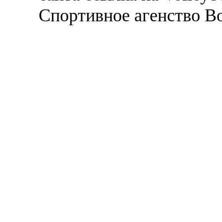
Спортивное агенство В