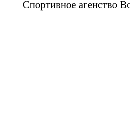
Спортивное агенство В