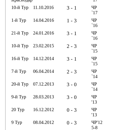
10-й Тур
11.10.2016
3 - 1
ЧР
`17
1-й Тур
14.04.2016
1 - 3
ЧР
`16
21-й Тур
24.01.2016
3 - 1
ЧР
`16
10-й Тур
23.02.2015
2 - 3
ЧР
`15
16-й Тур
14.12.2014
3 - 1
ЧР
`15
7-й Тур
06.04.2014
2 - 3
ЧР
`14
20-й Тур
07.12.2013
3 - 0
ЧР
`14
9-й Тур
28.03.2013
3 - 0
ЧР
'13
20 Тур
16.12.2012
0 - 3
ЧР
'13
9 Тур
08.04.2012
0 - 3
ЧР'12
5-8