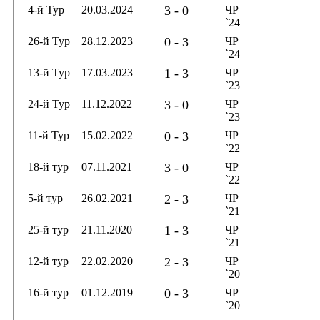
4-й Тур
20.03.2024
3 - 0
ЧР
`24
26-й Тур
28.12.2023
0 - 3
ЧР
`24
13-й Тур
17.03.2023
1 - 3
ЧР
`23
24-й Тур
11.12.2022
3 - 0
ЧР
`23
11-й Тур
15.02.2022
0 - 3
ЧР
`22
18-й тур
07.11.2021
3 - 0
ЧР
`22
5-й тур
26.02.2021
2 - 3
ЧР
`21
25-й тур
21.11.2020
1 - 3
ЧР
`21
12-й тур
22.02.2020
2 - 3
ЧР
`20
16-й тур
01.12.2019
0 - 3
ЧР
`20