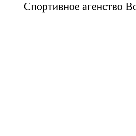
Спортивное агенство В