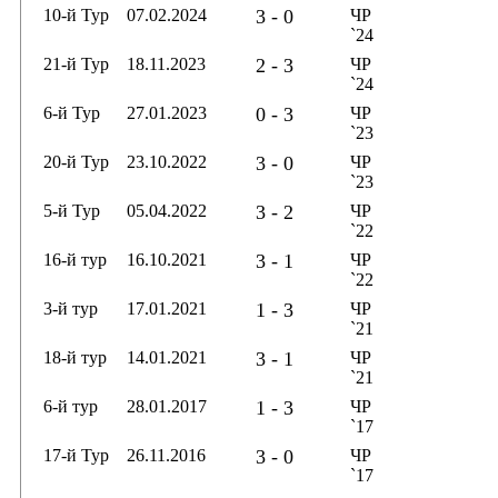
10-й Тур
07.02.2024
3 - 0
ЧР
`24
21-й Тур
18.11.2023
2 - 3
ЧР
`24
6-й Тур
27.01.2023
0 - 3
ЧР
`23
20-й Тур
23.10.2022
3 - 0
ЧР
`23
5-й Тур
05.04.2022
3 - 2
ЧР
`22
16-й тур
16.10.2021
3 - 1
ЧР
`22
3-й тур
17.01.2021
1 - 3
ЧР
`21
18-й тур
14.01.2021
3 - 1
ЧР
`21
6-й тур
28.01.2017
1 - 3
ЧР
`17
17-й Тур
26.11.2016
3 - 0
ЧР
`17