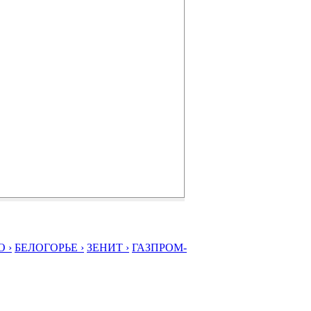
 ›
БЕЛОГОРЬЕ ›
ЗЕНИТ ›
ГАЗПРОМ-