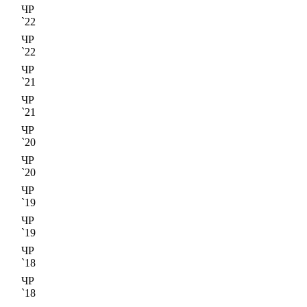
ЧР
`22
ЧР
`22
ЧР
`21
ЧР
`21
ЧР
`20
ЧР
`20
ЧР
`19
ЧР
`19
ЧР
`18
ЧР
`18