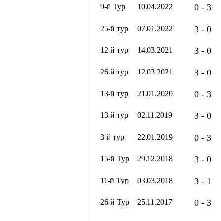
9-й Тур
10.04.2022
0 - 3
25-й тур
07.01.2022
3 - 0
12-й тур
14.03.2021
3 - 0
26-й тур
12.03.2021
3 - 0
13-й тур
21.01.2020
0 - 3
13-й тур
02.11.2019
3 - 0
3-й тур
22.01.2019
0 - 3
15-й Тур
29.12.2018
3 - 0
11-й Тур
03.03.2018
3 - 1
26-й Тур
25.11.2017
0 - 3