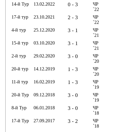
14-й Тур
13.02.2022
0 - 3
ЧР
`22
17-й тур
23.10.2021
2 - 3
ЧР
`22
4-й тур
25.12.2020
3 - 1
ЧР
`21
15-й тур
03.10.2020
3 - 1
ЧР
`21
2-й тур
29.02.2020
3 - 0
ЧР
`20
20-й тур
14.12.2019
1 - 3
ЧР
`20
11-й тур
16.02.2019
1 - 3
ЧР
`19
20-й Тур
09.12.2018
3 - 0
ЧР
`19
8-й Тур
06.01.2018
3 - 0
ЧР
`18
17-й Тур
27.09.2017
3 - 2
ЧР
`18