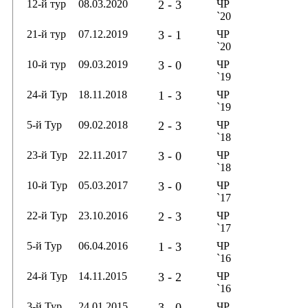
12-й тур
08.03.2020
2 - 3
ЧР
`20
21-й тур
07.12.2019
3 - 1
ЧР
`20
10-й тур
09.03.2019
3 - 0
ЧР
`19
24-й Тур
18.11.2018
1 - 3
ЧР
`19
5-й Тур
09.02.2018
2 - 3
ЧР
`18
23-й Тур
22.11.2017
3 - 0
ЧР
`18
10-й Тур
05.03.2017
3 - 0
ЧР
`17
22-й Тур
23.10.2016
2 - 3
ЧР
`17
5-й Тур
06.04.2016
1 - 3
ЧР
`16
24-й Тур
14.11.2015
3 - 2
ЧР
`16
3-й Тур
24.01.2015
3 - 0
ЧР