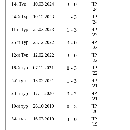
1-й Тур
10.03.2024
3 - 0
ЧР
`24
24-й Тур
10.12.2023
1 - 3
ЧР
`24
11-й Тур
25.03.2023
1 - 3
ЧР
`23
25-й Тур
23.12.2022
3 - 0
ЧР
`23
12-й Тур
12.02.2022
3 - 0
ЧР
`22
18-й тур
07.11.2021
0 - 3
ЧР
`22
5-й тур
13.02.2021
1 - 3
ЧР
`21
23-й тур
17.11.2020
3 - 2
ЧР
`21
10-й тур
26.10.2019
0 - 3
ЧР
`20
3-й тур
16.03.2019
3 - 0
ЧР
`19