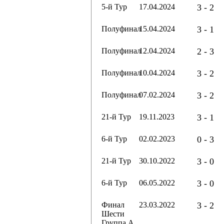
5-й Тур
17.04.2024
3 - 2
Полуфинал
15.04.2024
3 - 1
Полуфинал
12.04.2024
2 - 3
Полуфинал
10.04.2024
3 - 2
Полуфинал
07.02.2024
3 - 2
21-й Тур
19.11.2023
3 - 1
6-й Тур
02.02.2023
0 - 3
21-й Тур
30.10.2022
3 - 0
6-й Тур
06.05.2022
3 - 0
Финал
23.03.2022
3 - 2
Шести
Группа А