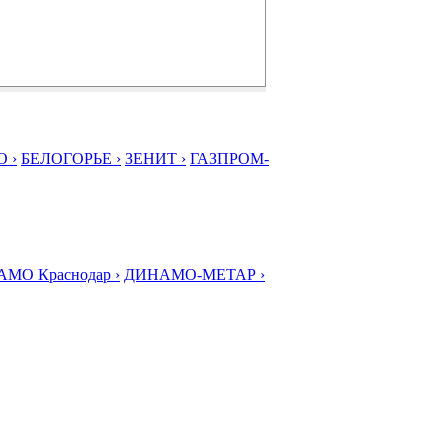
 ›
БЕЛОГОРЬЕ ›
ЗЕНИТ ›
ГАЗПРОМ-
МО Краснодар ›
ДИНАМО-МЕТАР ›