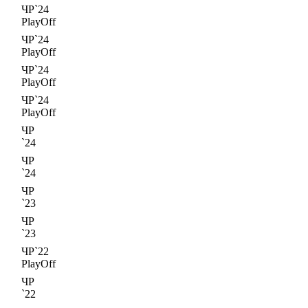
ЧР`24
PlayOff
ЧР`24
PlayOff
ЧР`24
PlayOff
ЧР`24
PlayOff
ЧР
`24
ЧР
`24
ЧР
`23
ЧР
`23
ЧР`22
PlayOff
ЧР
`22