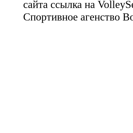
сайта ссылка на VolleyS
Спортивное агенство В