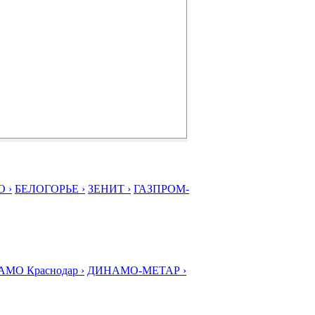
 ›
БЕЛОГОРЬЕ ›
ЗЕНИТ ›
ГАЗПРОМ-
МО Краснодар ›
ДИНАМО-МЕТАР ›