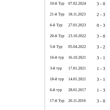
10-й Тур
07.02.2024
3 - 0
21-й Тур
18.11.2023
2 - 3
6-й Тур
27.01.2023
0 - 3
20-й Тур
23.10.2022
3 - 0
5-й Тур
05.04.2022
3 - 2
16-й тур
16.10.2021
3 - 1
3-й тур
17.01.2021
1 - 3
18-й тур
14.01.2021
3 - 1
6-й тур
28.01.2017
1 - 3
17-й Тур
26.11.2016
3 - 0