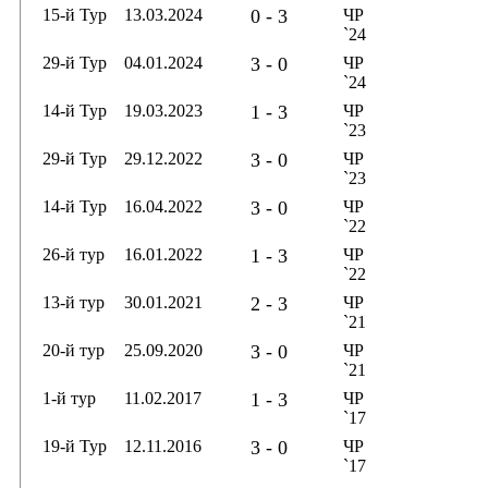
15-й Тур
13.03.2024
0 - 3
ЧР
`24
29-й Тур
04.01.2024
3 - 0
ЧР
`24
14-й Тур
19.03.2023
1 - 3
ЧР
`23
29-й Тур
29.12.2022
3 - 0
ЧР
`23
14-й Тур
16.04.2022
3 - 0
ЧР
`22
26-й тур
16.01.2022
1 - 3
ЧР
`22
13-й тур
30.01.2021
2 - 3
ЧР
`21
20-й тур
25.09.2020
3 - 0
ЧР
`21
1-й тур
11.02.2017
1 - 3
ЧР
`17
19-й Тур
12.11.2016
3 - 0
ЧР
`17