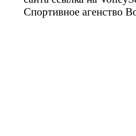
Спортивное агенство В