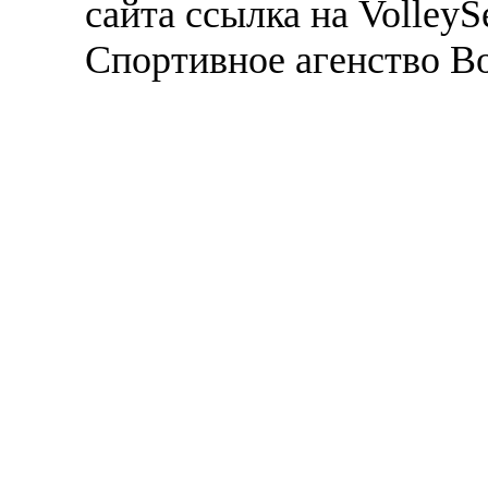
сайта ссылка на VolleyS
Спортивное агенство В