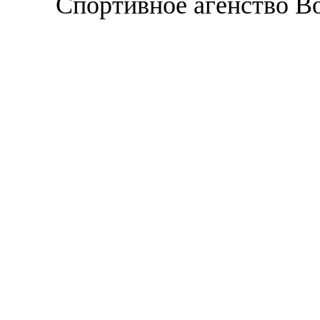
Спортивное агенство В