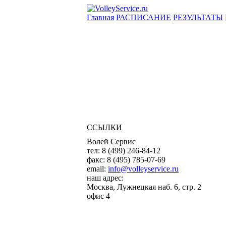
Главная
РАСПИСАНИЕ
РЕЗУЛЬТАТЫ
ССЫЛКИ
Волей Сервис
тел:
8 (499) 246-84-12
факс:
8 (495) 785-07-69
email:
info@volleyservice.ru
наш адрес:
Москва
,
Лужнецкая наб. 6, стр. 2
офис 4