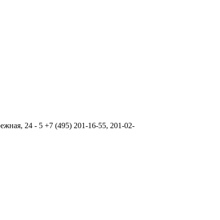
ая, 24 - 5 +7 (495) 201-16-55, 201-02-