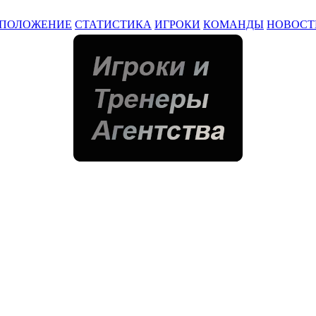
ПОЛОЖЕНИЕ
СТАТИСТИКА
ИГРОКИ
КОМАНДЫ
НОВОСТ