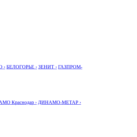
 ›
БЕЛОГОРЬЕ ›
ЗЕНИТ ›
ГАЗПРОМ-
МО Краснодар ›
ДИНАМО-МЕТАР ›