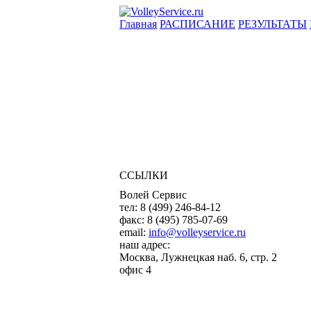
Главная
РАСПИСАНИЕ
РЕЗУЛЬТАТЫ
ССЫЛКИ
Волей Сервис
тел:
8 (499) 246-84-12
факс:
8 (495) 785-07-69
email:
info@volleyservice.ru
наш адрес:
Москва
,
Лужнецкая наб. 6, стр. 2
офис 4