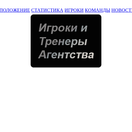
ПОЛОЖЕНИЕ
СТАТИСТИКА
ИГРОКИ
КОМАНДЫ
НОВОСТ