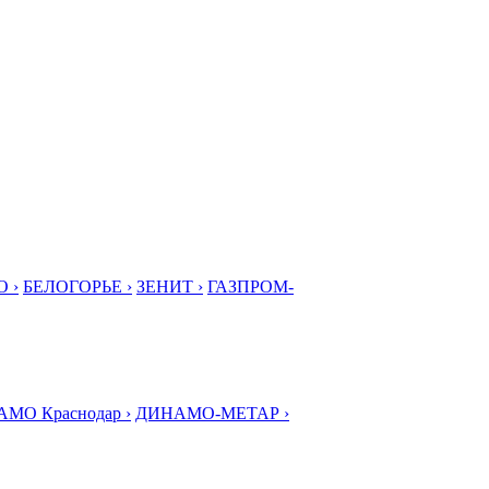
 ›
БЕЛОГОРЬЕ ›
ЗЕНИТ ›
ГАЗПРОМ-
МО Краснодар ›
ДИНАМО-МЕТАР ›