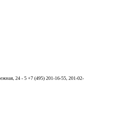
ая, 24 - 5 +7 (495) 201-16-55, 201-02-