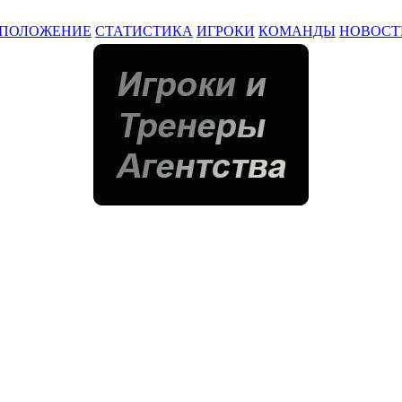
ПОЛОЖЕНИЕ
СТАТИСТИКА
ИГРОКИ
КОМАНДЫ
НОВОСТ