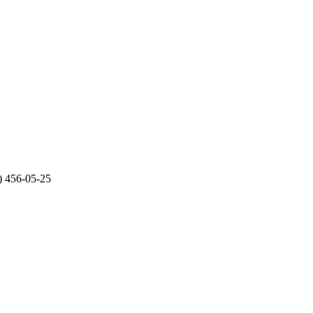
 456-05-25