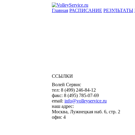
Главная
РАСПИСАНИЕ
РЕЗУЛЬТАТЫ
ССЫЛКИ
Волей Сервис
тел:
8 (499) 246-84-12
факс:
8 (495) 785-07-69
email:
info@volleyservice.ru
наш адрес:
Москва
,
Лужнецкая наб. 6, стр. 2
офис 4