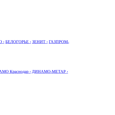
 ›
БЕЛОГОРЬЕ ›
ЗЕНИТ ›
ГАЗПРОМ-
МО Краснодар ›
ДИНАМО-МЕТАР ›