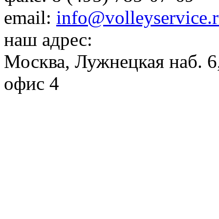
email:
info@volleyservice.
наш адрес:
Москва
,
Лужнецкая наб. 6,
офис 4