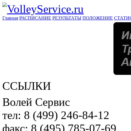
Главная
РАСПИСАНИЕ
РЕЗУЛЬТАТЫ
ПОЛОЖЕНИЕ
СТАТИ
ССЫЛКИ
Волей Сервис
тел:
8 (499) 246-84-12
факс:
8 (495) 785-07-69