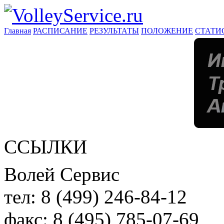
Главная
РАСПИСАНИЕ
РЕЗУЛЬТАТЫ
ПОЛОЖЕНИЕ
СТАТИ
ССЫЛКИ
Волей Сервис
тел:
8 (499) 246-84-12
факс:
8 (495) 785-07-69