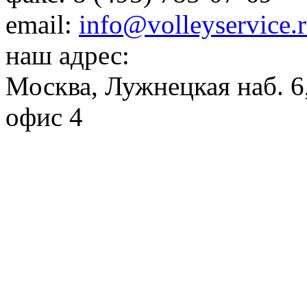
email:
info@volleyservice.
наш адрес:
Москва
,
Лужнецкая наб. 6,
офис 4