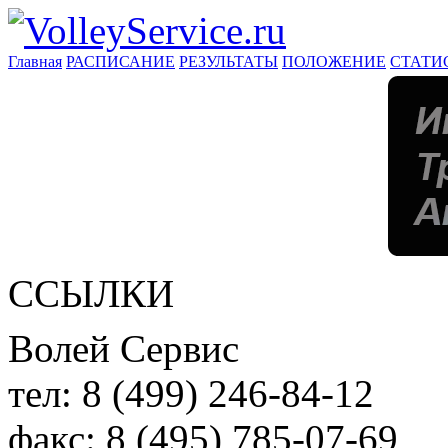
Главная
РАСПИСАНИЕ
РЕЗУЛЬТАТЫ
ПОЛОЖЕНИЕ
СТАТИ
ССЫЛКИ
Волей Сервис
тел:
8 (499) 246-84-12
факс:
8 (495) 785-07-69