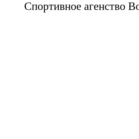
Спортивное агенство В