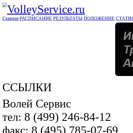
Главная
РАСПИСАНИЕ
РЕЗУЛЬТАТЫ
ПОЛОЖЕНИЕ
СТАТИ
ССЫЛКИ
Волей Сервис
тел:
8 (499) 246-84-12
факс:
8 (495) 785-07-69