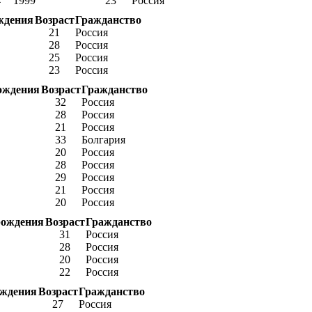
4
1999
23
Россия
ждения
Возраст
Гражданство
21
Россия
28
Россия
25
Россия
23
Россия
ождения
Возраст
Гражданство
32
Россия
28
Россия
21
Россия
33
Болгария
20
Россия
28
Россия
29
Россия
21
Россия
20
Россия
рождения
Возраст
Гражданство
31
Россия
28
Россия
20
Россия
22
Россия
ождения
Возраст
Гражданство
27
Россия