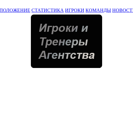
ПОЛОЖЕНИЕ
СТАТИСТИКА
ИГРОКИ
КОМАНДЫ
НОВОСТ