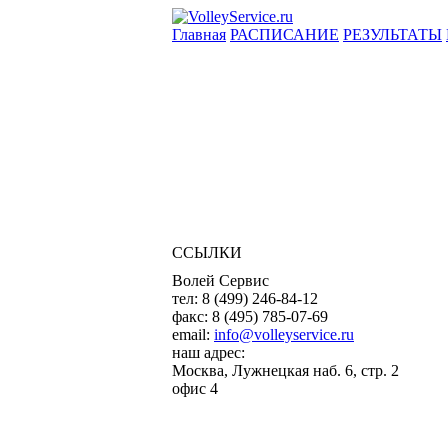
Главная
РАСПИСАНИЕ
РЕЗУЛЬТАТЫ
ССЫЛКИ
Волей Сервис
тел:
8 (499) 246-84-12
факс:
8 (495) 785-07-69
email:
info@volleyservice.ru
наш адрес:
Москва
,
Лужнецкая наб. 6, стр. 2
офис 4