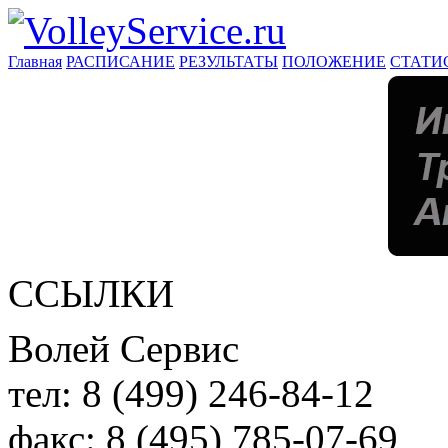
Главная
РАСПИСАНИЕ
РЕЗУЛЬТАТЫ
ПОЛОЖЕНИЕ
СТАТИ
ССЫЛКИ
Волей Сервис
тел:
8 (499) 246-84-12
факс:
8 (495) 785-07-69