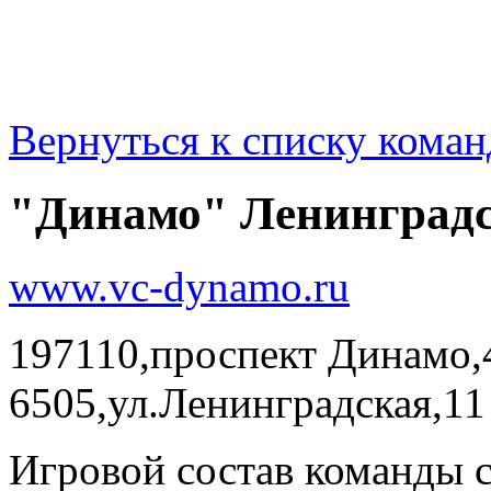
Вернуться к списку коман
"Динамо" Ленинградс
www.vc-dynamo.ru
197110,проспект Динамо,4
6505,ул.Ленинградская,11
Игровой состав команды 