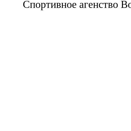
Спортивное агенство В