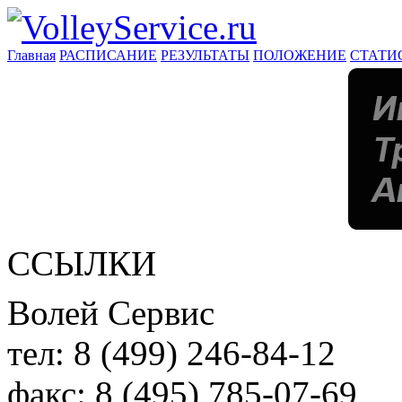
Главная
РАСПИСАНИЕ
РЕЗУЛЬТАТЫ
ПОЛОЖЕНИЕ
СТАТИ
ССЫЛКИ
Волей Сервис
тел:
8 (499) 246-84-12
факс:
8 (495) 785-07-69