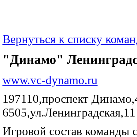
Вернуться к списку коман
"Динамо" Ленинградс
www.vc-dynamo.ru
197110,проспект Динамо,4
6505,ул.Ленинградская,11
Игровой состав команды 