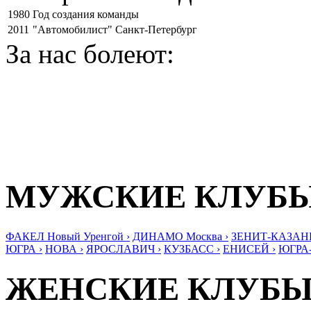
1980
Год создания команды
2011
"Автомобилист" Санкт-Петербург
За нас болеют:
МУЖСКИЕ КЛУБ
ФАКЕЛ Новый Уренгой ›
ДИНАМО Москва ›
ЗЕНИТ-КАЗАНЬ
ЮГРА ›
НОВА ›
ЯРОСЛАВИЧ ›
КУЗБАСС ›
ЕНИСЕЙ ›
ЮГРА
ЖЕНСКИЕ КЛУБ