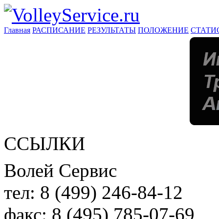
Главная
РАСПИСАНИЕ
РЕЗУЛЬТАТЫ
ПОЛОЖЕНИЕ
СТАТИ
ССЫЛКИ
Волей Сервис
тел:
8 (499) 246-84-12
факс:
8 (495) 785-07-69