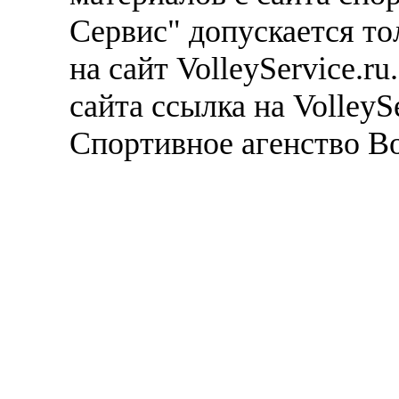
Сервис" допускается то
на сайт VolleyService.r
сайта ссылка на VolleyS
Спортивное агенство В